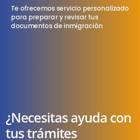
Te ofrecemos servicio personalizado
para preparar y revisar tus
documentos de inmigración
¿Necesitas ayuda con
tus trámites